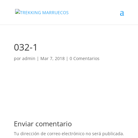
032-1
por
admin
|
Mar 7, 2018
|
0 Comentarios
Enviar comentario
Tu dirección de correo electrónico no será publicada.