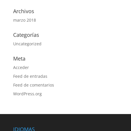
Archivos
marzo 2018
Categorías
Uncategorized
Meta
Acceder
Feed de entradas
Feed de comentarios
WordPress.org
IDIOMAS