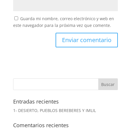
Guarda mi nombre, correo electrónico y web en
este navegador para la próxima vez que comente.
Entradas recientes
1- DESIERTO, PUEBLOS BEREBERES Y IMLIL
Comentarios recientes