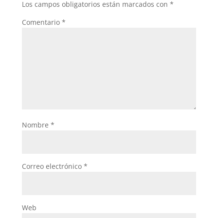
Los campos obligatorios están marcados con
*
Comentario
*
Nombre
*
Correo electrónico
*
Web