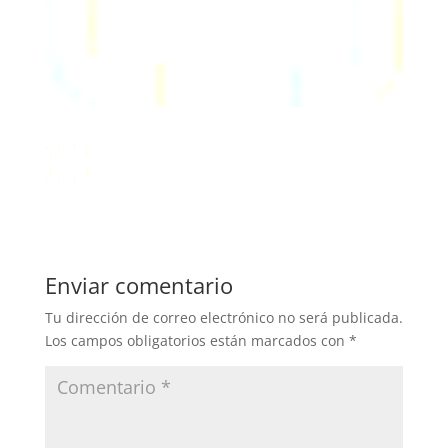
Enviar comentario
Tu dirección de correo electrónico no será publicada.
Los campos obligatorios están marcados con
*