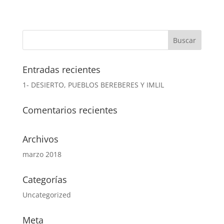
Entradas recientes
1- DESIERTO, PUEBLOS BEREBERES Y IMLIL
Comentarios recientes
Archivos
marzo 2018
Categorías
Uncategorized
Meta