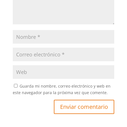
Guarda mi nombre, correo electrónico y web en
este navegador para la próxima vez que comente.