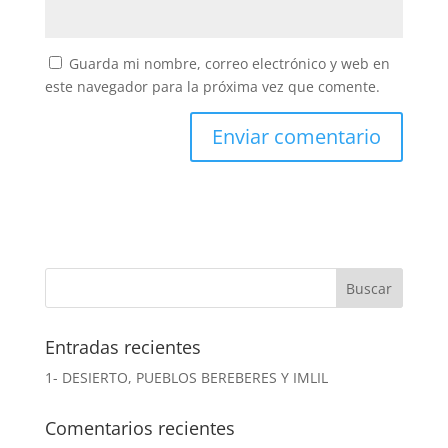
Guarda mi nombre, correo electrónico y web en
este navegador para la próxima vez que comente.
Entradas recientes
1- DESIERTO, PUEBLOS BEREBERES Y IMLIL
Comentarios recientes