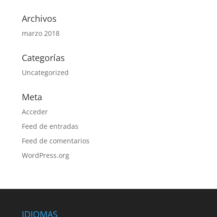
Archivos
marzo 2018
Categorías
Uncategorized
Meta
Acceder
Feed de entradas
Feed de comentarios
WordPress.org
IDIOMAS