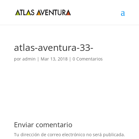
atlas-aventura-33-
por
admin
|
Mar 13, 2018
|
0 Comentarios
Enviar comentario
Tu dirección de correo electrónico no será publicada.