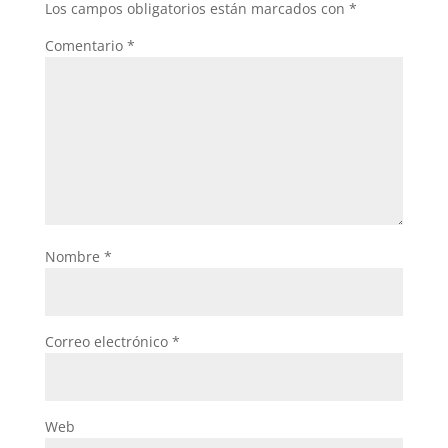
Los campos obligatorios están marcados con
*
Comentario
*
Nombre
*
Correo electrónico
*
Web